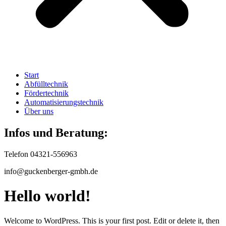
Start
Abfülltechnik
Fördertechnik
Automatisierungstechnik
Über uns
Infos und Beratung:
Telefon 04321-556963
info@guckenberger-gmbh.de
Hello world!
Welcome to WordPress. This is your first post. Edit or delete it, then