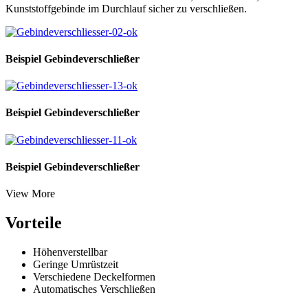
Kunststoffgebinde im Durchlauf sicher zu verschließen.
Beispiel Gebindeverschließer
Beispiel Gebindeverschließer
Beispiel Gebindeverschließer
View More
Vorteile
Höhenverstellbar
Geringe Umrüstzeit
Verschiedene Deckelformen
Automatisches Verschließen