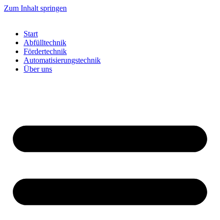
Zum Inhalt springen
Start
Abfülltechnik
Fördertechnik
Automatisierungstechnik
Über uns