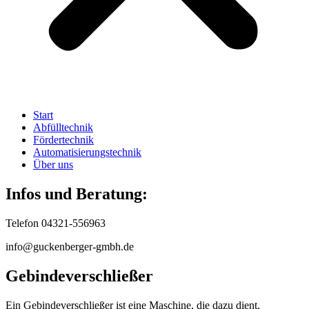
Start
Abfülltechnik
Fördertechnik
Automatisierungstechnik
Über uns
Infos und Beratung:
Telefon 04321-556963
info@guckenberger-gmbh.de
Gebindeverschließer
Ein Gebindeverschließer ist eine Maschine, die dazu dient,